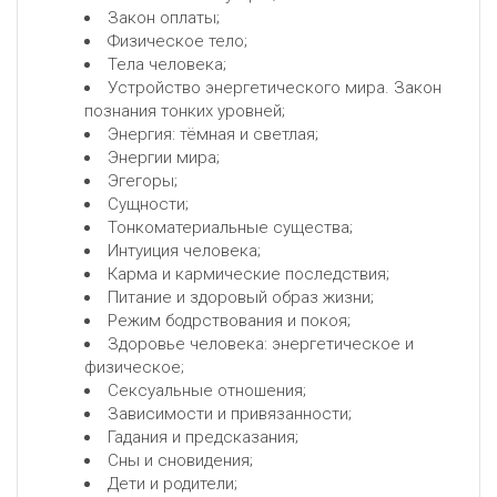
Закон оплаты;
Физическое тело;
Тела человека;
Устройство энергетического мира. Закон
познания тонких уровней;
Энергия: тёмная и светлая;
Энергии мира;
Эгегоры;
Сущности;
Тонкоматериальные существа;
Интуиция человека;
Карма и кармические последствия;
Питание и здоровый образ жизни;
Режим бодрствования и покоя;
Здоровье человека: энергетическое и
физическое;
Сексуальные отношения;
Зависимости и привязанности;
Гадания и предсказания;
Сны и сновидения;
Дети и родители;