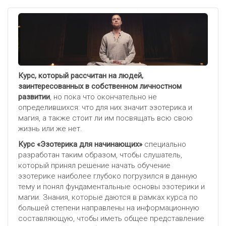
Курс, который рассчитан на людей,
заинтересованных в собственном личностном
развитии
, но пока что окончательно не
определившихся: что для них значит эзотерика и
магия, а также стоит ли им посвящать всю свою
жизнь или же нет.
Курс «Эзотерика для начинающих»
специально
разработан таким образом, чтобы слушатель,
который принял решение начать обучение
эзотерике наиболее глубоко погрузился в данную
тему и понял фундаментальные основы эзотерики и
магии. Знания, которые даются в рамках курса по
большей степени направлены на информационную
составляющую, чтобы иметь общее представление