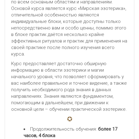
по всем основным областям и направлениям.
Основой курса является курс «Мирская эзотерика»,
отличительной особенностью являются
индивидуальные блоки, которые доступны только
непосредственно вам и особо ценны, помимо этого
в блоке практик даётся несколько крайне
эффективных ритуалов и практик для применения на
своей практике после полного изучения всего
курса.
Курс предоставляет достаточно обширную
информацию в области эзотерики и магии
начального уровня, что позволяет сформировать у
вас наиболее правильное и точное видение, а также
получить необходимого рода знания в данных
направлениях. Знания являются фундаментом,
помогающим в дальнейшем, при движении к
основной цели – обучении практической эзотерике.
Продолжительность обучения:
более 17
часов, 4 блока