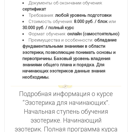
Документы об окончании обучения:
сертификат
Требования:
любой уровень подготовки
Стоимость обучения:
8.000 руб. / блок
или
30.000 руб. / полный курс
Формат обучения:
онлайн (самостоятельно)
Преимущества и особенности:
обладание
фундаментальными знаниями в области
эзотерики, позволяющие понимать основы и
первопричины. Базовый уровень владения
знаниями общего плана и порядка. Для
начинающих
эзотериков
данные знания
необходимы.
Подробная информация о курсе
“Эзотерика для начинающих”.
Начальная ступень обучения
эзотерике. Начинающий
эзотерик. Полная программа курса