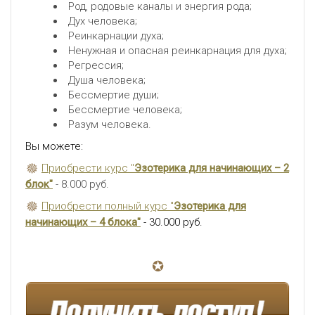
Род, родовые каналы и энергия рода;
Дух человека;
Реинкарнации духа;
Ненужная и опасная реинкарнация для духа;
Регрессия;
Душа человека;
Бессмертие души;
Бессмертие человека;
Разум человека.
Вы можете:
Приобрести курс "
Эзотерика для начинающих – 2
блок"
- 8.000 руб.
Приобрести полный курс "
Эзотерика для
начинающих – 4 блока"
- 30.000 руб.