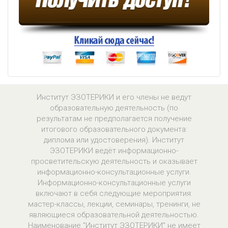
Институт ЭЗОТЕРИКИ и его члены не ведут
образовательную деятельность (по
результатам не предполагается получение
итогового образовательного документа:
диплома или удостоверения). Институт
ЭЗОТЕРИКИ ведёт информационно-
просветительскую деятельность и оказывает
информационно-консультационные услуги.
Информационно-консультационные услуги
включают в себя следующие мероприятия:
мастер-классы, лекции, семинары, тренинги, не
являющиеся образовательной деятельностью.
Наименование "Институт ЭЗОТЕРИКИ" не имеет