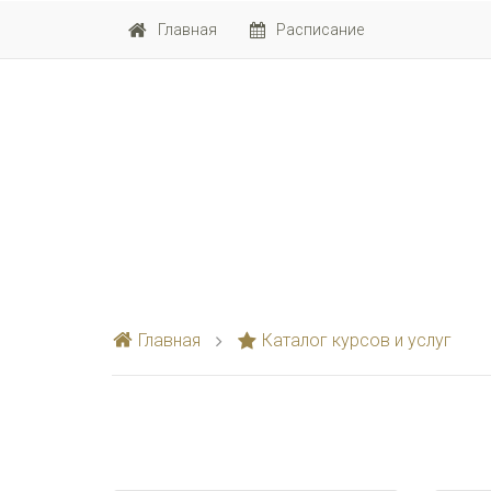
Главная
Расписание
Главная
Каталог курсов и услуг