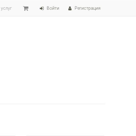
 услуг
Войти
Регистрация