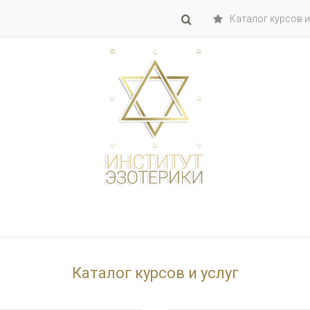
Каталог курсов и
Каталог курсов и услуг