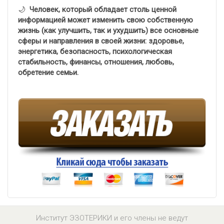
🌙
Человек, который обладает столь ценной
информацией может изменить свою собственную
жизнь (как улучшить, так и ухудшить) все основные
сферы и направления в своей жизни: здоровье,
энергетика, безопасность, психологическая
стабильность, финансы, отношения, любовь,
обретение семьи.
Институт ЭЗОТЕРИКИ и его члены не ведут