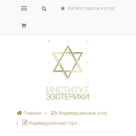
Каталог курсов и услуг
Главная
Индивидуальные услуги в области эзотерики и магии
Индивидуальный гороскоп места жительства