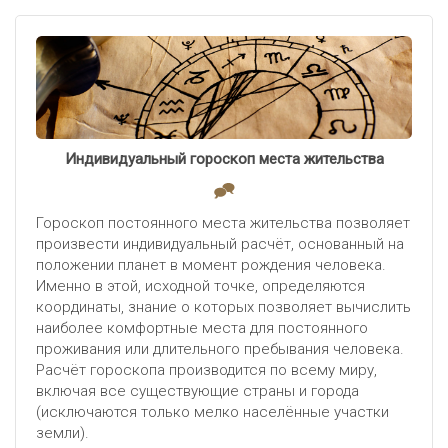
Индивидуальный гороскоп места жительства
Гороскоп постоянного места жительства позволяет
произвести индивидуальный расчёт, основанный на
положении планет в момент рождения человека.
Именно в этой, исходной точке, определяются
координаты, знание о которых позволяет вычислить
наиболее комфортные места для постоянного
проживания или длительного пребывания человека.
Расчёт гороскопа производится по всему миру,
включая все существующие страны и города
(исключаются только мелко населённые участки
земли).