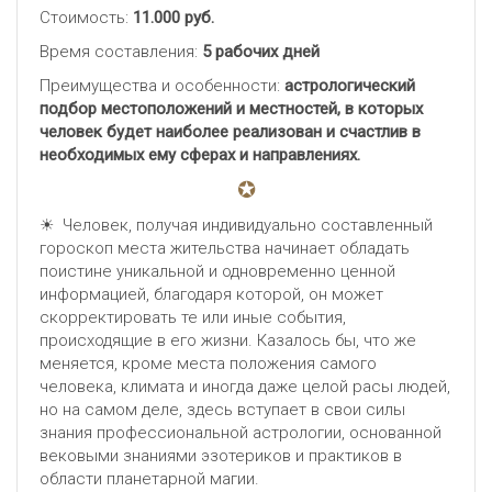
Стоимость:
11.000 руб.
Время составления:
5 рабочих дней
Преимущества и особенности:
астрологический
подбор местоположений и местностей, в которых
человек будет наиболее реализован и счастлив в
необходимых ему сферах и направлениях.
☀ Человек, получая индивидуально составленный
гороскоп места жительства начинает обладать
поистине уникальной и одновременно ценной
информацией, благодаря которой, он может
скорректировать те или иные события,
происходящие в его жизни. Казалось бы, что же
меняется, кроме места положения самого
человека, климата и иногда даже целой расы людей,
но на самом деле, здесь вступает в свои силы
знания профессиональной астрологии, основанной
вековыми знаниями эзотериков и практиков в
области планетарной магии.