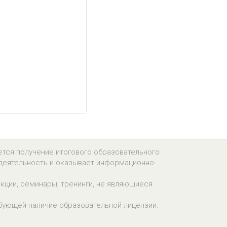
ется получение итогового образовательного
деятельность и оказывает информационно-
кции, семинары, тренинги, не являющиеся
бующей наличие образовательной лицензии.