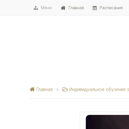
Меню
Главная
Расписание
Главная
Индивидуальное обучение э