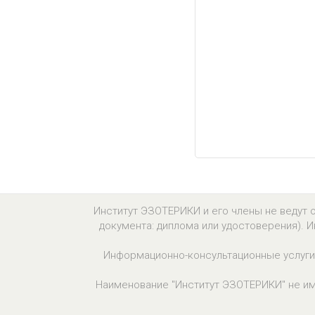
Институт ЭЗОТЕРИКИ и его члены не ведут 
документа: диплома или удостоверения).
Информационно-консультационные услуги 
Наименование "Институт ЭЗОТЕРИКИ" не им