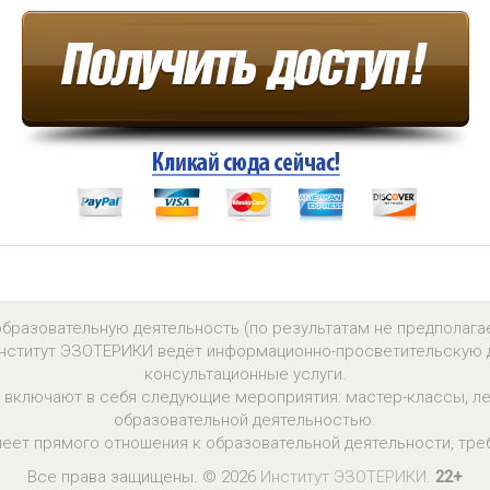
образовательную деятельность (по результатам не предполага
 Институт ЭЗОТЕРИКИ ведёт информационно-просветительскую 
консультационные услуги.
включают в себя следующие мероприятия: мастер-классы, ле
образовательной деятельностью.
еет прямого отношения к образовательной деятельности, тре
Все права защищены. © 2026
Институт ЭЗОТЕРИКИ
.
22+