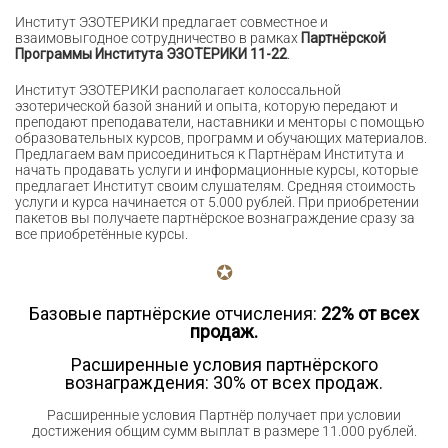
Институт ЭЗОТЕРИКИ предлагает совместное и
взаимовыгодное сотрудничество в рамках
Партнёрской
Программы Института ЭЗОТЕРИКИ 11-22
.
Институт ЭЗОТЕРИКИ располагает колоссальной
эзотерической базой знаний и опыта, которую передают и
преподают преподаватели, наставники и менторы с помощью
образовательных курсов, программ и обучающих материалов.
Предлагаем вам присоединиться к Партнёрам Института и
начать продавать услуги и информационные курсы, которые
предлагает Институт своим слушателям. Средняя стоимость
услуги и курса начинается от 5.000 рублей. При приобретении
пакетов вы получаете партнёрское вознаграждение сразу за
все приобретённые курсы.
Базовые партнёрские отчисления:
22% от всех
продаж.
Расширенные условия партнёрского
вознаграждения: 30% от всех продаж.
Расширенные условия Партнёр получает при условии
достижения общим сумм выплат в размере 11.000 рублей.